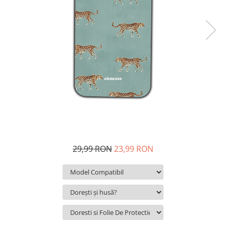
29,99 RON
23,99 RON