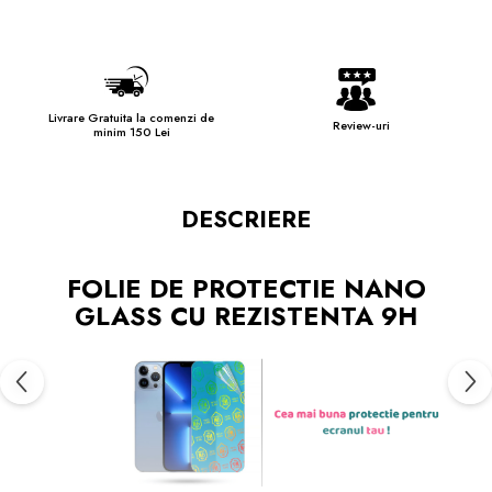
Livrare Gratuita la comenzi de
Review-uri
minim 150 Lei
DESCRIERE
FOLIE DE PROTECTIE NANO
GLASS CU REZISTENTA 9H