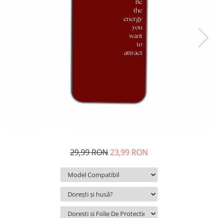
29,99 RON
23,99 RON