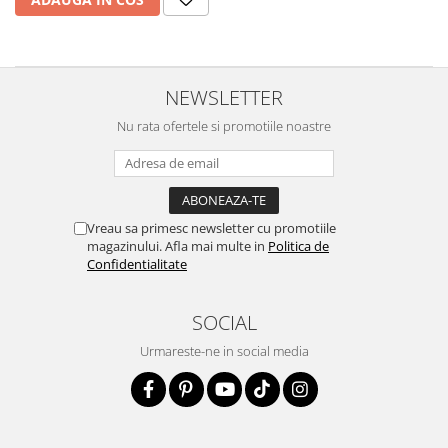
NEWSLETTER
Nu rata ofertele si promotiile noastre
Vreau sa primesc newsletter cu promotiile
magazinului. Afla mai multe in
Politica de
Confidentialitate
SOCIAL
Urmareste-ne in social media