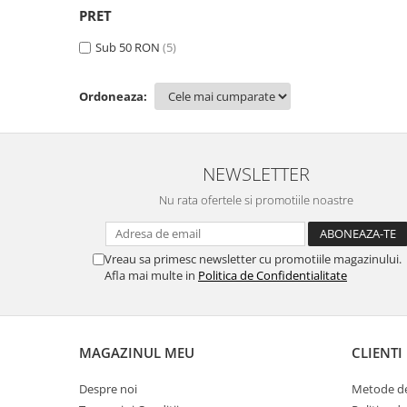
PRET
Sub 50 RON
(5)
Ordoneaza:
NEWSLETTER
Nu rata ofertele si promotiile noastre
Vreau sa primesc newsletter cu promotiile magazinului.
Afla mai multe in
Politica de Confidentialitate
MAGAZINUL MEU
CLIENTI
Despre noi
Metode de