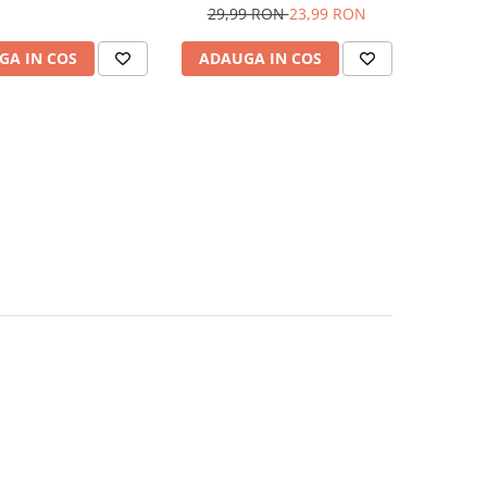
29,99 RON
23,99 RON
GA IN COS
ADAUGA IN COS